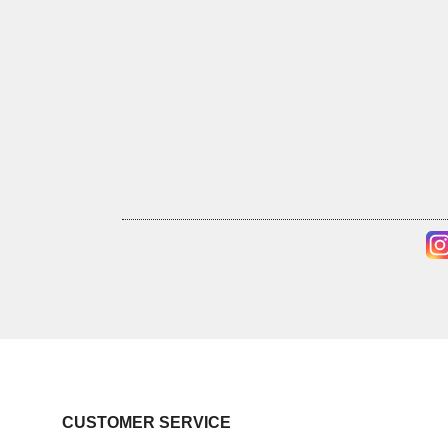
CUSTOMER SERVICE