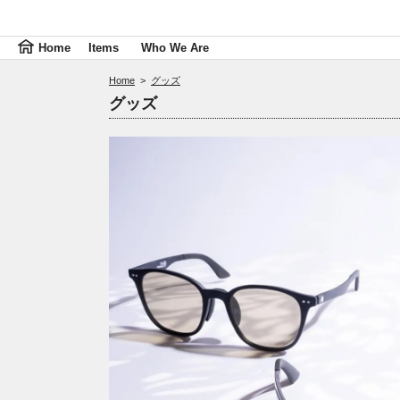
Home
Items
Who We Are
Home
>
グッズ
グッズ