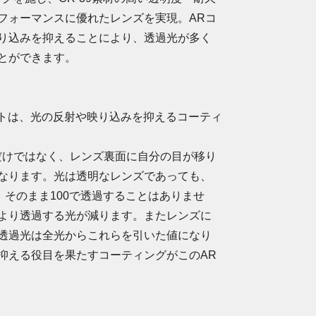
フォーマンスに優れたレンズを実現。ARコ
り込みを抑えることにより、透過光が多く
とができます。
ion）コートは、光の反射や映り込みを抑えるコーティ
だけではなく、レンズ裏面に自分の目が移り
なります。光は透明なレンズであっても、
、そのまま100で透過することはありませ
より透過する光が減ります。またレンズに
透過光は全光からこれらを引いた値になり
抑える役目を果たすコーティングがこのAR