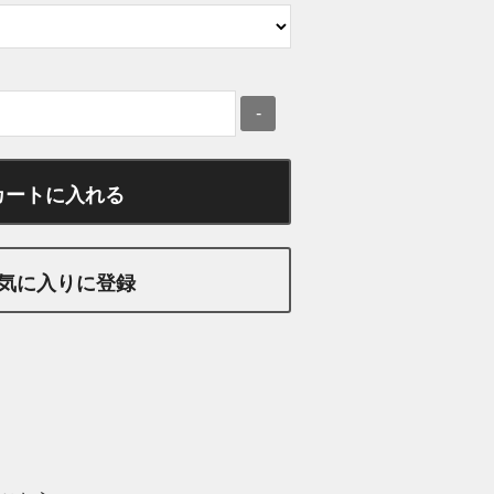
-
カートに入れる
気に入りに登録