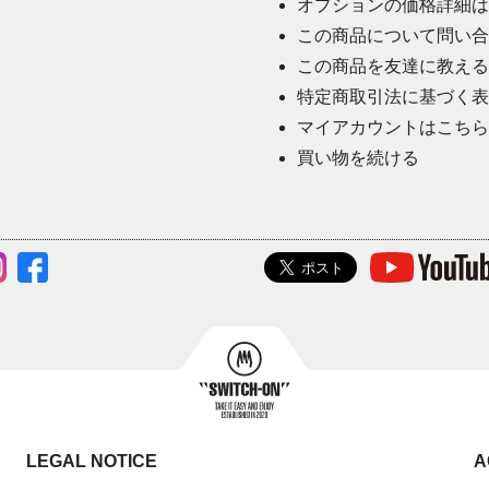
オプションの価格詳細は
この商品について問い合
この商品を友達に教える
特定商取引法に基づく表
マイアカウントはこちら
買い物を続ける
LEGAL NOTICE
A