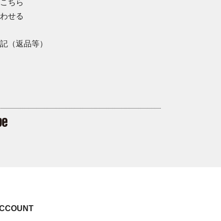
こちら
わせる
記（返品等）
CCOUNT