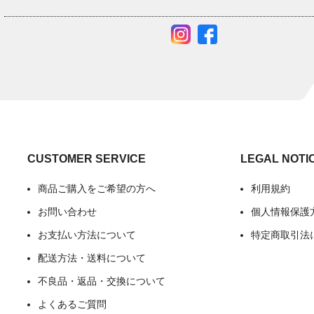
CUSTOMER SERVICE
LEGAL NOTI
商品ご購入をご希望の方へ
利用規約
お問い合わせ
個人情報保護
お支払い方法について
特定商取引法
配送方法・送料について
不良品・返品・交換について
よくあるご質問