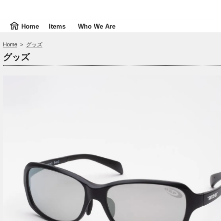
Home
Items
Who We Are
Home
>
グッズ
グッズ