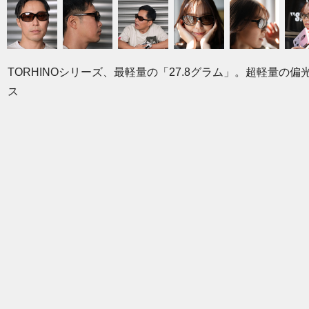
TORHINOシリーズ、最軽量の「27.8グラム」。超軽量の偏
ス