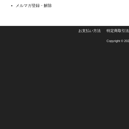
メルマガ登録・解除
お支払い方法
特定商取引法
Copyright © 202