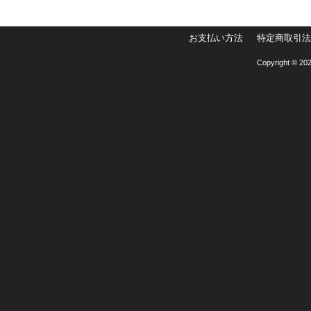
お支払い方法
特定商取引法
Copyright © 202