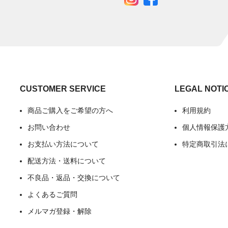
CUSTOMER SERVICE
LEGAL NOTI
商品ご購入をご希望の方へ
利用規約
お問い合わせ
個人情報保護
お支払い方法について
特定商取引法
配送方法・送料について
不良品・返品・交換について
よくあるご質問
メルマガ登録・解除