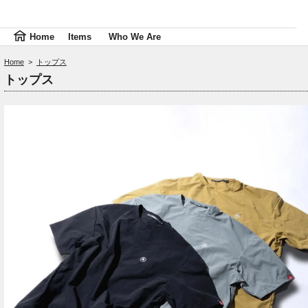
Home
Items
Who We Are
Home
>
トップス
トップス