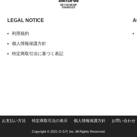
LEGAL NOTICE
A
利用規約
個人情報保護方針
特定商取引法に基づく表記
お支払い方法
特定商取引法の表示
個人情報保護方針
お問い合わせ
Copyright © 2021 O.S.P, Inc. All Rights Reserved.