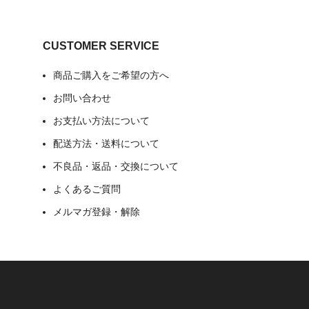
CUSTOMER SERVICE
商品ご購入をご希望の方へ
お問い合わせ
お支払い方法について
配送方法・送料について
不良品・返品・交換について
よくあるご質問
メルマガ登録・解除