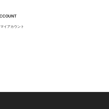
CCOUNT
マイアカウント