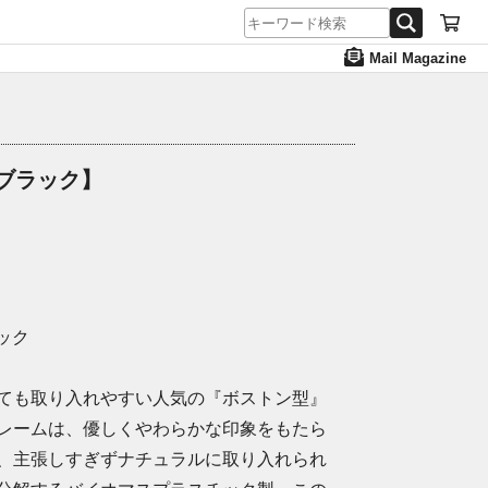
Mail Magazine
アブラック】
ラック
ても取り入れやすい人気の『ボストン型』
レームは、優しくやわらかな印象をもたら
、主張しすぎずナチュラルに取り入れられ