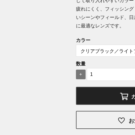
して取り入れやすいカラー
疲れにくく、フィッシング
いシーンやフィールド、日
に最適なレンズです。
カラー
数量
+
お