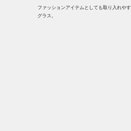
ファッションアイテムとしても取り入れやす
グラス。