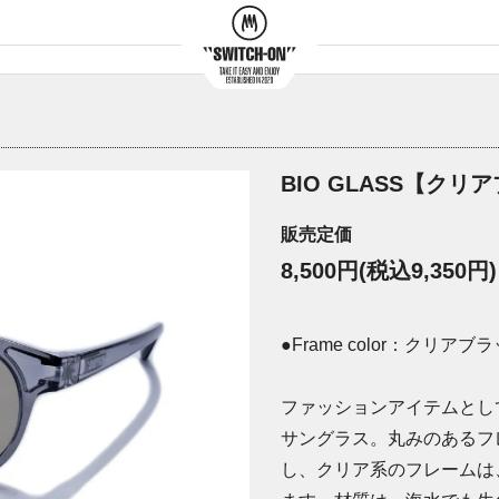
BIO GLASS【クリ
販売定価
8,500円(税込9,350円)
●Frame color：クリアブ
ファッションアイテムとし
サングラス。丸みのあるフ
し、クリア系のフレームは