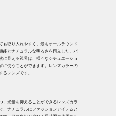
-------------------------
ても取り入れやすく、最もオールラウンド
機能とナチュラルな明るさを両立した、バ
然に見える視界は、様々なシチュエーショ
ずに使うことができます。レンズカラーの
するレンズです。
-------------------------
つ、光量を抑えることができるレンズカラ
で、ナチュラルにファッションアイテムと