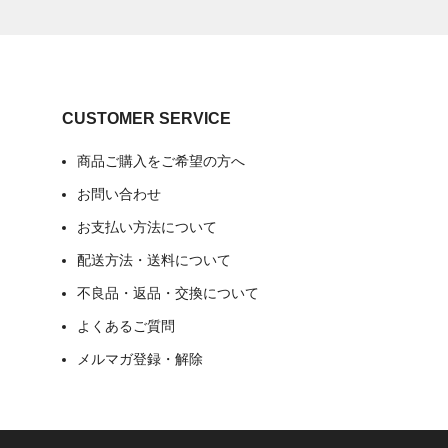
CUSTOMER SERVICE
商品ご購入をご希望の方へ
お問い合わせ
お支払い方法について
配送方法・送料について
不良品・返品・交換について
よくあるご質問
メルマガ登録・解除