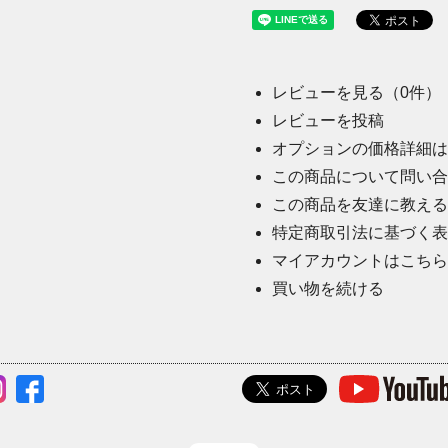
レビューを見る（0件）
レビューを投稿
オプションの価格詳細は
この商品について問い合
この商品を友達に教える
特定商取引法に基づく表
マイアカウントはこちら
買い物を続ける