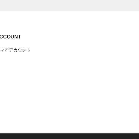
CCOUNT
マイアカウント