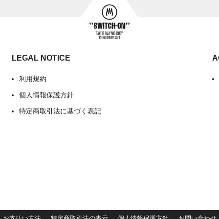
LEGAL NOTICE
A
利用規約
個人情報保護方針
特定商取引法に基づく表記
お支払い方法
特定商取引法の表示
個人情報保護方針
お問い合わせ