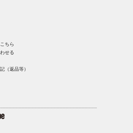
こちら
わせる
記（返品等）