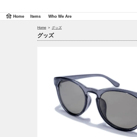
Home
Items
Who We Are
Home
>
グッズ
グッズ