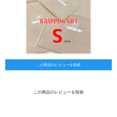
この商品のレビューを投稿
この商品のレビューを投稿