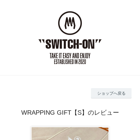
ショップへ戻る
WRAPPING GIFT【S】のレビュー