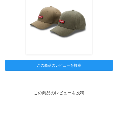
この商品のレビューを投稿
この商品のレビューを投稿