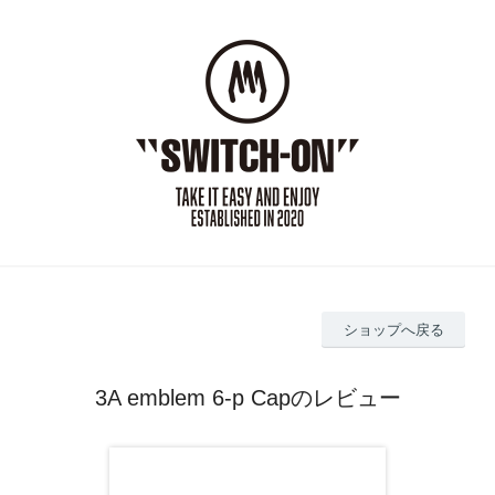
ショップへ戻る
3A emblem 6-p Capのレビュー